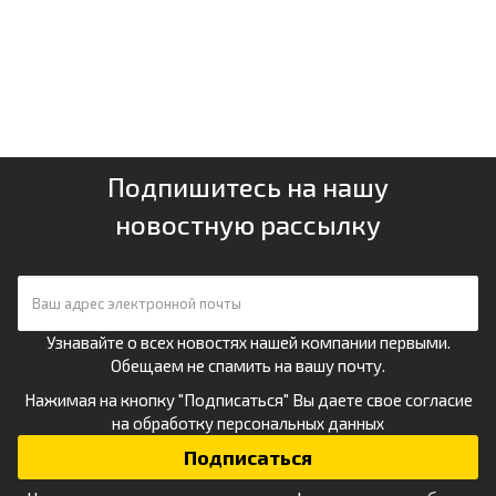
Подпишитесь на нашу
новостную рассылку
Узнавайте о всех новостях нашей компании первыми.
Обещаем не спамить на вашу почту.
Нажимая на кнопку "Подписаться" Вы даете свое
согласие
на обработку персональных данных