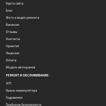
Карта сайта
Блог
Фото и видео ремонта
Вакансии
Отзывы
Контакты
Гарантия
Лицензии
Оплата
Модели автокранов
РЕМОНТ И ОБСЛУЖИВАНИЕ:
АГП
Крана-манипулятора
Гидравлики
Приборов безопасности