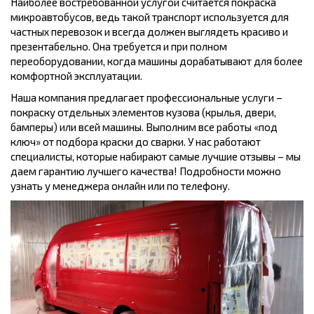
Наиболее востребованной услугой считается покраска
микроавтобусов, ведь такой транспорт используется для
частных перевозок и всегда должен выглядеть красиво и
презентабельно. Она требуется и при полном
переоборудовании, когда машины дорабатывают для более
комфортной эксплуатации.
Наша компания предлагает профессиональные услуги –
покраску отдельных элементов кузова (крылья, двери,
бамперы) или всей машины. Выполним все работы «под
ключ» от подбора краски до сварки. У нас работают
специалисты, которые набирают самые лучшие отзывы – мы
даем гарантию лучшего качества! Подробности можно
узнать у менеджера онлайн или по телефону.