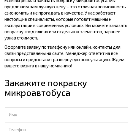
Если вы решили заказать покраску микроавтобуса, мы
предложим вам лучшую цену – это отличная возможность
сэкономить и не прогадать в качестве. У нас работают
настоящие специалисты, которые готовят машины к
эксплуатации в современных условиях. Вы можете заказать
покраску «под ключ» или отдельных элементов, заранее
узнав стоимость.
Оформите заявку по телефону или онлайн, контакты для
связи представлены на сайте. Менеджер ответит на все
вопросы и предоставит развернутую консультацию. Ждем
вашего визита в нашу компанию!
Закажите покраску
микроавтобуса