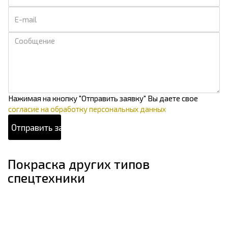
Нажимая на кнопку "Отправить заявку" Вы даете свое
согласие на обработку персональных данных
Покраска других типов
спецтехники