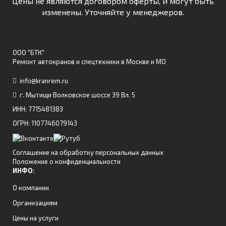
Цены не являются договором оферты, и могут быть
изменены. Уточняйте у менеджеров.
ООО "БТК"
Ремонт автокранов и спецтехники в Москве и МО
info@kranrem.ru
г. Мытищи Волковское шоссе 39 Вл. 5
ИНН: 7715481383
ОГРН: 1107746079143
Соглашение на обработку персональных данных
Положение о конфиденциальности
ИНФО:
О компании
Организациям
Цены на услуги