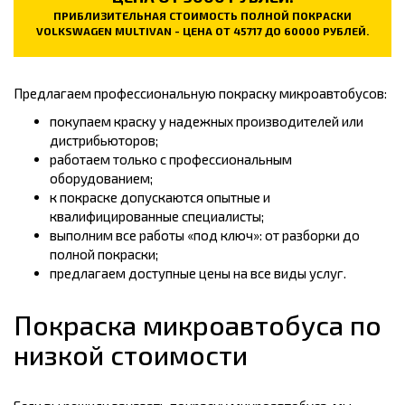
ПРИБЛИЗИТЕЛЬНАЯ СТОИМОСТЬ ПОЛНОЙ ПОКРАСКИ
VOLKSWAGEN MULTIVAN - ЦЕНА ОТ 45717 ДО 60000 РУБЛЕЙ.
Предлагаем профессиональную покраску микроавтобусов:
покупаем краску у надежных производителей или
дистрибьюторов;
работаем только с профессиональным
оборудованием;
к покраске допускаются опытные и
квалифицированные специалисты;
выполним все работы «под ключ»: от разборки до
полной покраски;
предлагаем доступные цены на все виды услуг.
Покраска микроавтобуса по
низкой стоимости