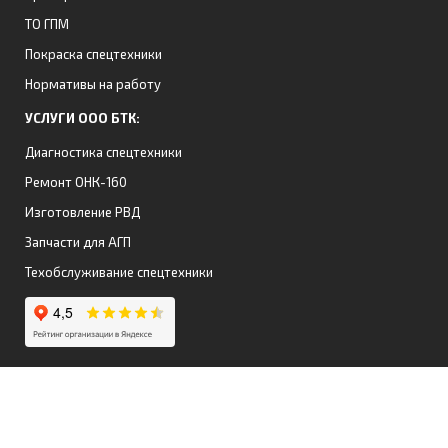
ТО ГПМ
Покраска спецтехники
Нормативы на работу
УСЛУГИ ООО БТК:
Диагностика спецтехники
Ремонт ОНК-160
Изготовление РВД
Запчасти для АГП
Техобслуживание спецтехники