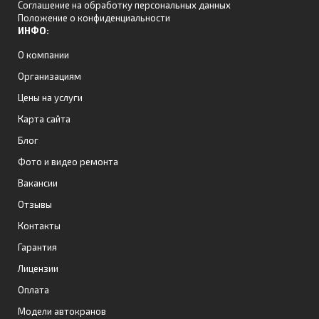
Соглашение на обработку персональных данных
Положение о конфиденциальности
ИНФО:
О компании
Организациям
Цены на услуги
Карта сайта
Блог
Фото и видео ремонта
Вакансии
Отзывы
Контакты
Гарантия
Лицензии
Оплата
Модели автокранов