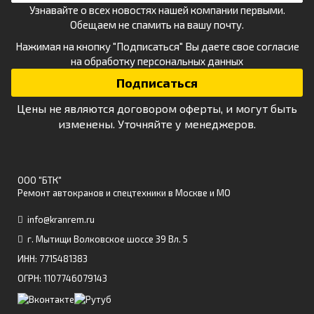
Узнавайте о всех новостях нашей компании первыми.
Обещаем не спамить на вашу почту.
Нажимая на кнопку "Подписаться" Вы даете свое
согласие
на обработку персональных данных
Цены не являются договором оферты, и могут быть
изменены. Уточняйте у менеджеров.
ООО "БТК"
Ремонт автокранов и спецтехники в Москве и МО
info@kranrem.ru
г. Мытищи Волковское шоссе 39 Вл. 5
ИНН: 7715481383
ОГРН: 1107746079143