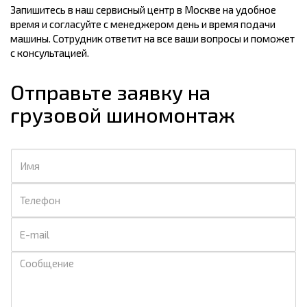
Запишитесь в наш сервисный центр в Москве на удобное
время и согласуйте с менеджером день и время подачи
машины. Сотрудник ответит на все ваши вопросы и поможет
с консультацией.
Отправьте заявку на
грузовой шиномонтаж