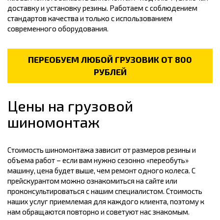
доставку и установку резины. Работаем с соблюдением
стандартов качества и только с использованием
современного оборудования.
ПЕРЕОБУЕМ ЛЮБОЙ ГРУЗОВИК ОТ 800
РУБЛЕЙ
Цены на грузовой
шиномонтаж
Стоимость шиномонтажа зависит от размеров резины и
объема работ – если вам нужно сезонно «переобуть»
машину, цена будет выше, чем ремонт одного колеса. С
прейскурантом можно ознакомиться на сайте или
проконсультироваться с нашим специалистом. Стоимость
наших услуг приемлемая для каждого клиента, поэтому к
нам обращаются повторно и советуют нас знакомым.