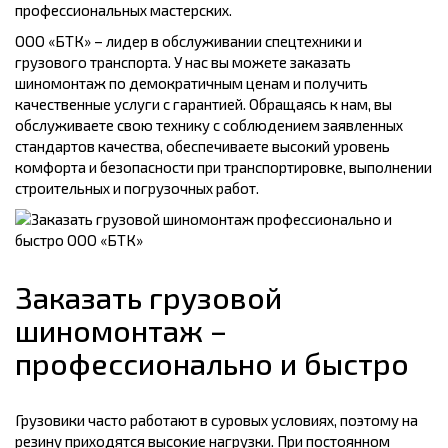
профессиональных мастерских.
ООО «БТК» – лидер в обслуживании спецтехники и
грузового транспорта. У нас вы можете заказать
шиномонтаж по демократичным ценам и получить
качественные услуги с гарантией. Обращаясь к нам, вы
обслуживаете свою технику с соблюдением заявленных
стандартов качества, обеспечиваете высокий уровень
комфорта и безопасности при транспортировке, выполнении
строительных и погрузочных работ.
Заказать грузовой
шиномонтаж –
профессионально и быстро
Грузовики часто работают в суровых условиях, поэтому на
резину приходятся высокие нагрузки. При постоянном