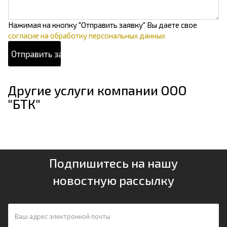
Нажимая на кнопку "Отправить заявку" Вы даете свое
согласие на обработку персональных данных
Другие услуги компании ООО
"БТК"
Подпишитесь на нашу
новостную рассылку