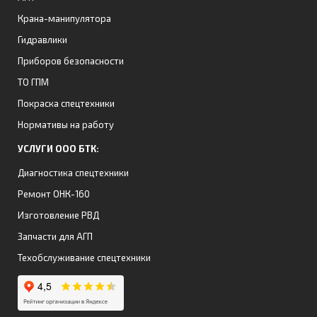
Крана-манипулятора
Гидравлики
Приборов безопасности
ТО ГПМ
Покраска спецтехники
Нормативы на работу
УСЛУГИ ООО БТК:
Диагностика спецтехники
Ремонт ОНК-160
Изготовление РВД
Запчасти для АГП
Техобслуживание спецтехники