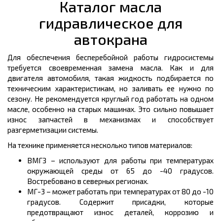
Каталог масла
гидравлическое для
автокрана
Для обеспечения бесперебойной работы гидросистемы
требуется своевременная замена масла. Как и для
двигателя автомобиля, такая жидкость подбирается по
техническим характеристикам, но заливать ее нужно по
сезону. Не рекомендуется круглый год работать на одном
масле, особенно на старых машинах. Это сильно повышает
износ запчастей в механизмах и способствует
разгерметизации системы.
На технике применяется несколько типов материалов:
ВМГЗ – используют для работы при температурах
окружающей среды от 65 до -40 градусов.
Востребовано в северных регионах.
МГ-3 – может работать при температурах от 80 до -10
градусов. Содержит присадки, которые
предотвращают износ деталей, коррозию и