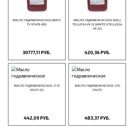
МАСЛО ГИДРАВЛИЧЕСКОЕ (ВМГЗ
МАСЛО ГИДРАВЛИЧЕСКОЕ SHELL
ТУ 101479-86)
TELLUS S4 VX 32 (ARKTIC) (TELLUS S4
VX 32)
30777,11 РУБ.
420,36 РУБ.
МАСЛО ГИДРАВЛИЧЕСКОЕ, (1 Л)
МАСЛО ГИДРАВЛИЧЕСКОЕ, (1Л)
(HVLP-32)
(HVLP)
442,09 РУБ.
483,37 РУБ.