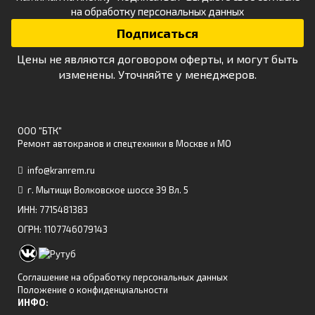
на обработку персональных данных
Цены не являются договором оферты, и могут быть
изменены. Уточняйте у менеджеров.
ООО "БТК"
Ремонт автокранов и спецтехники в Москве и МО
info@kranrem.ru
г. Мытищи Волковское шоссе 39 Вл. 5
ИНН: 7715481383
ОГРН: 1107746079143
Соглашение на обработку персональных данных
Положение о конфиденциальности
ИНФО: