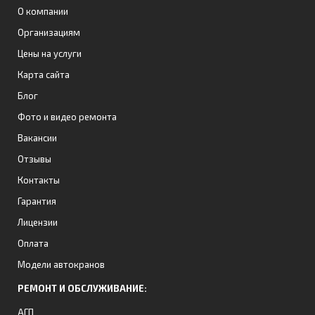
О компании
Организациям
Цены на услуги
Карта сайта
Блог
Фото и видео ремонта
Вакансии
Отзывы
Контакты
Гарантия
Лицензии
Оплата
Модели автокранов
РЕМОНТ И ОБСЛУЖИВАНИЕ:
АГП