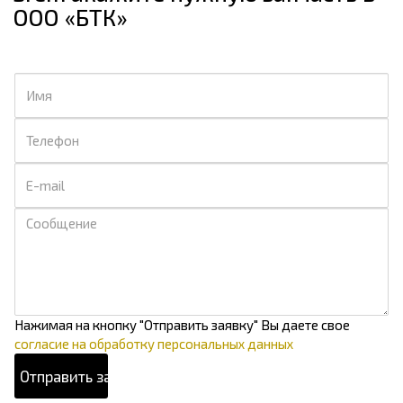
ООО «БТК»
Нажимая на кнопку "Отправить заявку" Вы даете свое
согласие на обработку персональных данных