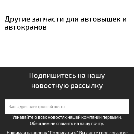
Другие запчасти для автовышек и
автокранов
Подпишитесь на нашу
новостную рассылку
Узнавайте о всех новостях нашей компании первыми.
Обещаем не спамить на вашу почту.
Нажимая на кнопку "Подписаться" Вы даете свое
согласие