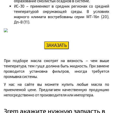
образование смолистых осадков в системе.
ИС-30 – применяют в средних регионах со средней
температурой окружающей среды. В условиях
жаркого климата востребованы серии МТ-16п (20),
Дп-8 (11).
При подборе масла смотрят на вязкость – чем выше
температура, тем гуще должна быть жидкость. При замене
проводится установка фильтров, иногда требуется
промывка системы.
У нас на сайте вы можете купить любые масла по
приемлемой цене. Предлагаем качественную продукцию
непосредственно от производителя или импортера.
Зrem акажите нужную запчасть в