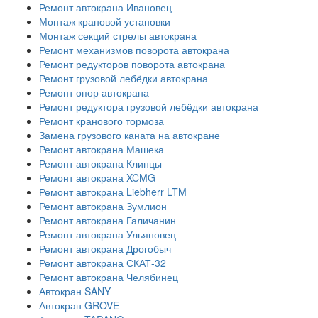
Ремонт автокрана Ивановец
Монтаж крановой установки
Монтаж секций стрелы автокрана
Ремонт механизмов поворота автокрана
Ремонт редукторов поворота автокрана
Ремонт грузовой лебёдки автокрана
Ремонт опор автокрана
Ремонт редуктора грузовой лебёдки автокрана
Ремонт кранового тормоза
Замена грузового каната на автокране
Ремонт автокрана Машека
Ремонт автокрана Клинцы
Ремонт автокрана XCMG
Ремонт автокрана Liebherr LTM
Ремонт автокрана Зумлион
Ремонт автокрана Галичанин
Ремонт автокрана Ульяновец
Ремонт автокрана Дрогобыч
Ремонт автокрана СКАТ-32
Ремонт автокрана Челябинец
Автокран SANY
Автокран GROVE