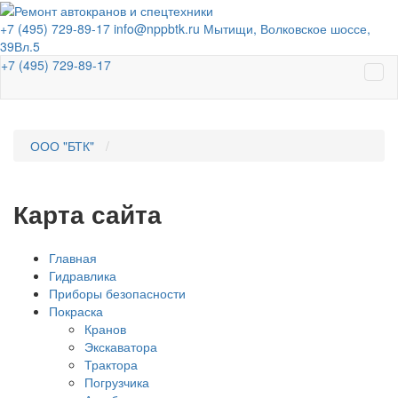
+7 (495) 729-89-17
info@nppbtk.ru
Мытищи, Волковское шоссе,
39Вл.5
+7 (495) 729-89-17
ООО "БТК"
Карта сайта
Главная
Гидравлика
Приборы безопасности
Покраска
Кранов
Экскаватора
Трактора
Погрузчика