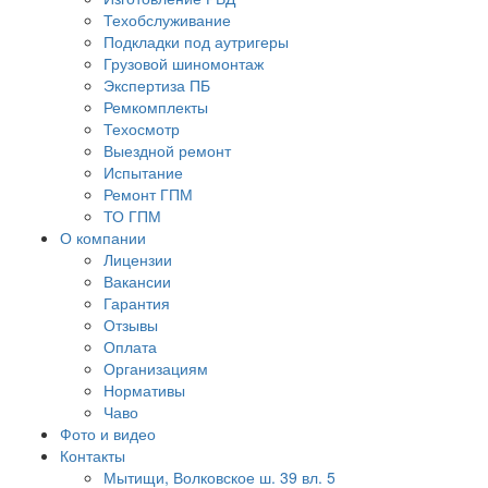
Техобслуживание
Подкладки под аутригеры
Грузовой шиномонтаж
Экспертиза ПБ
Ремкомплекты
Техосмотр
Выездной ремонт
Испытание
Ремонт ГПМ
ТО ГПМ
О компании
Лицензии
Вакансии
Гарантия
Отзывы
Оплата
Организациям
Нормативы
Чаво
Фото и видео
Контакты
Мытищи, Волковское ш. 39 вл. 5