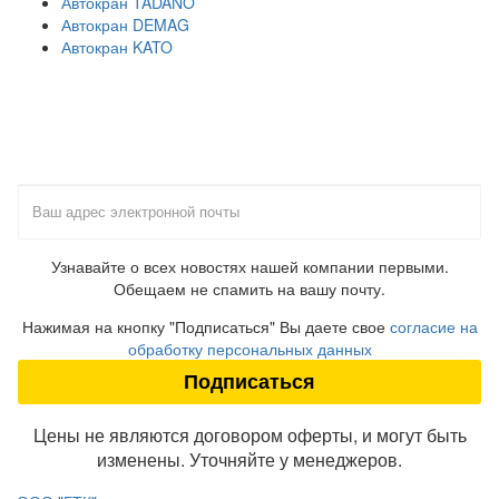
Автокран TADANO
Автокран DEMAG
Автокран KATO
Подпишитесь на нашу
новостную рассылку
Узнавайте о всех новостях нашей компании первыми.
Обещаем не спамить на вашу почту.
Нажимая на кнопку "Подписаться" Вы даете свое
согласие на
обработку персональных данных
Цены не являются договором оферты, и могут быть
изменены. Уточняйте у менеджеров.