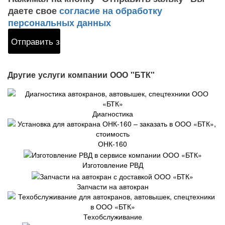
даете свое
согласие на обработку
персональных данных
Другие услуги компании ООО "БТК"
Диагностика
ОНК-160
Изготовление РВД
Запчасти на автокран
Техобслуживание