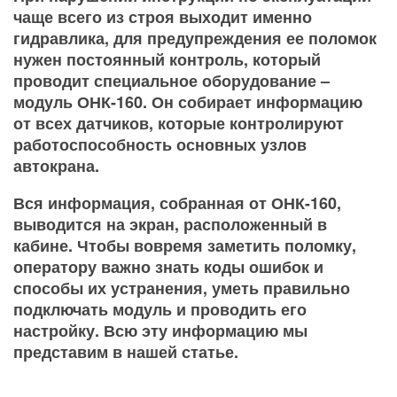
чаще всего из строя выходит именно
гидравлика, для предупреждения ее поломок
нужен постоянный контроль, который
проводит специальное оборудование –
модуль ОНК-160. Он собирает информацию
от всех датчиков, которые контролируют
работоспособность основных узлов
автокрана.
Вся информация, собранная от ОНК-160,
выводится на экран, расположенный в
кабине. Чтобы вовремя заметить поломку,
оператору важно знать коды ошибок и
способы их устранения, уметь правильно
подключать модуль и проводить его
настройку. Всю эту информацию мы
представим в нашей статье.