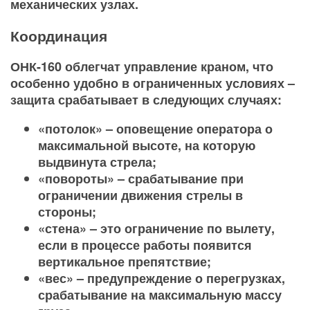
механических узлах.
Координация
ОНК-160 облегчат управление краном, что
особенно удобно в ограниченных условиях –
защита срабатывает в следующих случаях:
«потолок» – оповещение оператора о
максимальной высоте, на которую
выдвинута стрела;
«повороты» – срабатывание при
ограничении движения стрелы в
стороны;
«стена» – это ограничение по вылету,
если в процессе работы появится
вертикальное препятствие;
«вес» – предупреждение о перегрузках,
срабатывание на максимальную массу