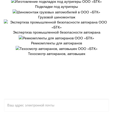
Подкладки под аутригеры
Грузовой шиномонтаж
Экспертиза промышленной безопасности автокрана
Ремкомплекты для автокранов
Техосмотр автокранов, автовышек
Подпишитесь на нашу
новостную рассылку