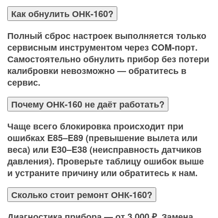
Как обнулить ОНК-160?
Полный сброс настроек выполняется только
сервисным инструментом через COM-порт.
Самостоятельно обнулить прибор без потери
калибровки невозможно — обратитесь в
сервис.
Почему ОНК-160 не даёт работать?
Чаще всего блокировка происходит при
ошибках E85–E89 (превышение вылета или
веса) или E30–E38 (неисправность датчиков
давления). Проверьте таблицу ошибок выше
и устраните причину или обратитесь к нам.
Сколько стоит ремонт ОНК-160?
Диагностика прибора — от 3 000 ₽. Замена