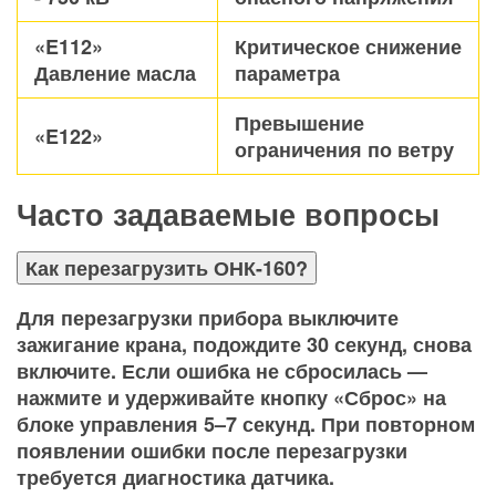
«E112»
Критическое снижение
Давление масла
параметра
Превышение
«E122»
ограничения по ветру
Часто задаваемые вопросы
Как перезагрузить ОНК-160?
Для перезагрузки прибора выключите
зажигание крана, подождите 30 секунд, снова
включите. Если ошибка не сбросилась —
нажмите и удерживайте кнопку «Сброс» на
блоке управления 5–7 секунд. При повторном
появлении ошибки после перезагрузки
требуется диагностика датчика.