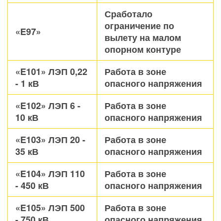
Сработало
ограничение по
«E97»
вылету на малом
опорном контуре
«E101» ЛЭП 0,22
Работа в зоне
- 1 кВ
опасного напряжения
«E102» ЛЭП 6 -
Работа в зоне
10 кВ
опасного напряжения
«E103» ЛЭП 20 -
Работа в зоне
35 кВ
опасного напряжения
«E104» ЛЭП 110
Работа в зоне
- 450 кВ
опасного напряжения
«E105» ЛЭП 500
Работа в зоне
- 750 кВ
опасного напряжения