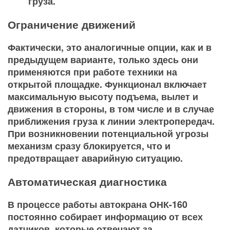
груза.
Ограничение движений
Фактически, это аналогичные опции, как и в
предыдущем варианте, только здесь они
применяются при работе техники на
открытой площадке. Функционал включает
максимальную высоту подъема, вылет и
движения в стороны, в том числе и в случае
приближения груза к линии электропередач.
При возникновении потенциальной угрозы
механизм сразу блокируется, что и
предотвращает аварийную ситуацию.
Автоматическая диагностика
В процессе работы автокрана ОНК-160
постоянно собирает информацию от всех
датчиков, которые отвечают за