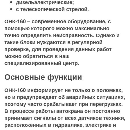
дизельэлектрические;
с телескопической стрелой.
ОНК-160 – современное оборудование, с
помощью которого можно максимально
точно определить неисправность. Однако и
такие блоки нуждаются в регулярной
проверке, для проведения данных работ
можно обратиться в наш
специализированный центр.
Основные функции
ОНК-160 информирует не только о поломках,
но и предупреждает об аварийных ситуациях,
поэтому часто срабатывает при перегрузках.
В процессе работы автокрана он постоянно
принимает сигналы от всех датчиков техники,
расположенных в гидравлике, электрике и