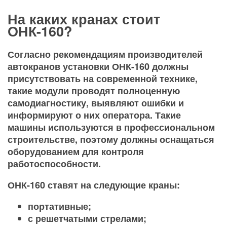
На каких кранах стоит
ОНК-160?
Согласно рекомендациям производителей
автокранов установки ОНК-160 должны
присутствовать на современной технике,
такие модули проводят полноценную
самодиагностику, выявляют ошибки и
информируют о них оператора. Такие
машины используются в профессиональном
строительстве, поэтому должны оснащаться
оборудованием для контроля
работоспособности.
ОНК-160 ставят на следующие краны:
портативные;
с решетчатыми стрелами;