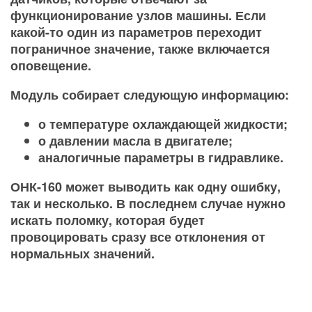
функционирование узлов машины. Если
какой-то один из параметров переходит
пограничное значение, также включается
оповещение.
Модуль собирает следующую информацию:
о температуре охлаждающей жидкости;
о давлении масла в двигателе;
аналогичные параметры в гидравлике.
ОНК-160 может выводить как одну ошибку,
так и несколько. В последнем случае нужно
искать поломку, которая будет
провоцировать сразу все отклонения от
нормальных значений.