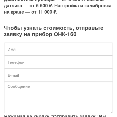
датчика — от 5 500 ₽. Настройка и калибровка
на кране — от 11 000 ₽.
Чтобы узнать стоимость, отправьте
заявку на прибор ОНК-160
Нажимая на кнопку "Отправить заявку" Вы