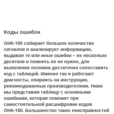
Коды ошибок
ОНК-160 собирает большое количество
сигналов и анализирует информацию,
выдавая те или иные ошибки – их несколько
десятков и помнить их не нужно, для
выявления поломки достаточно сопоставить
код с таблицей. Именно так и работают
диагносты, опираясь на инструкции,
рекомендованные производителями. Ниже
мы представим таблицу с основными
ошибками, которая поможет при
самостоятельной расшифровке кодов
ОНК-160. Большинство таких неисправностей