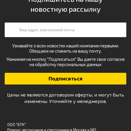
новостную рассылку
Узнавайте о всех новостях нашей компании первыми.
Обещаем не спамить на вашу почту.
Нажимая на кнопку "Подписаться" Вы даете свое
согласие
на обработку персональных данных
Цены не являются договором оферты, и могут быть
изменены. Уточняйте у менеджеров.
ООО "БТК"
Ремонт автокранов и спецтехники в Москве и МО