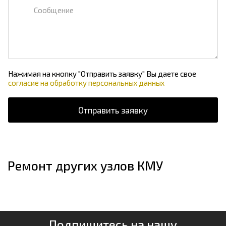
Нажимая на кнопку "Отправить заявку" Вы даете свое
согласие на обработку персональных данных
Ремонт других узлов КМУ
Подпишитесь на нашу