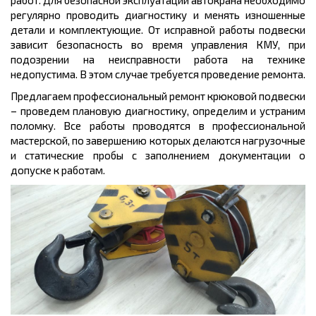
работ. Для безопасной эксплуатации автокрана необходимо
регулярно проводить диагностику и менять изношенные
детали и комплектующие. От исправной работы подвески
зависит безопасность во время управления КМУ, при
подозрении на неисправности работа на технике
недопустима. В этом случае требуется проведение ремонта.
Предлагаем профессиональный ремонт крюковой подвески
– проведем плановую диагностику, определим и устраним
поломку. Все работы проводятся в профессиональной
мастерской, по завершению которых делаются нагрузочные
и статические пробы с заполнением документации о
допуске к работам.