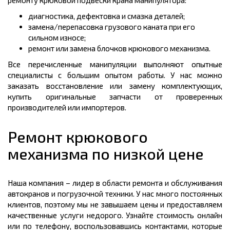
диагностика, дефектовка и смазка деталей;
замена/перепасовка грузового каната при его
сильном износе;
ремонт или замена блочков крюкового механизма.
Все перечисленные манипуляции выполняют опытные
специалисты с большим опытом работы. У нас можно
заказать восстановление или замену комплектующих,
купить оригинальные запчасти от проверенных
производителей или импортеров.
Ремонт крюкового
механизма по низкой цене
Наша компания – лидер в области ремонта и обслуживания
автокранов и погрузочной техники. У нас много постоянных
клиентов, поэтому мы не завышаем цены и предоставляем
качественные услуги недорого. Узнайте стоимость онлайн
или по телефону, воспользовавшись контактами, которые