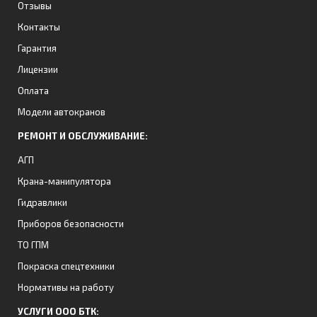
Отзывы
Контакты
Гарантия
Лицензии
Оплата
Модели автокранов
РЕМОНТ И ОБСЛУЖИВАНИЕ:
АГП
Крана-манипулятора
Гидравлики
Приборов безопасности
ТО ГПМ
Покраска спецтехники
Нормативы на работу
УСЛУГИ ООО БТК: