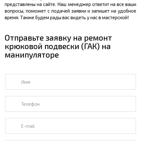
представлены на сайте. Наш менеджер ответит на все ваши
вопросы, поможет с подачей заявки и запишет на удобное
время. Также будем рады вас видеть у нас в мастерской!
Отправьте заявку на ремонт
крюковой подвески (ГАК) на
манипуляторе