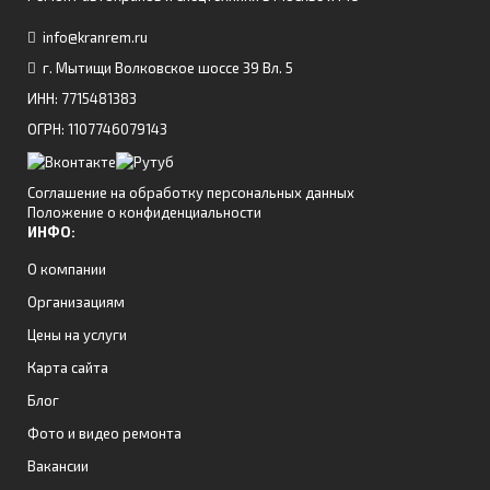
info@kranrem.ru
г. Мытищи Волковское шоссе 39 Вл. 5
ИНН: 7715481383
ОГРН: 1107746079143
Соглашение на обработку персональных данных
Положение о конфиденциальности
ИНФО:
О компании
Организациям
Цены на услуги
Карта сайта
Блог
Фото и видео ремонта
Вакансии