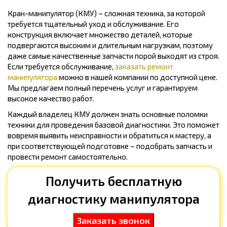
Кран-манипулятор (КМУ) – сложная техника, за которой
требуется тщательный уход и обслуживание. Его
конструкция включает множество деталей, которые
подвергаются высоким и длительным нагрузкам, поэтому
даже самые качественные запчасти порой выходят из строя.
Если требуется обслуживание,
заказать ремонт
манипулятора
можно в нашей компании по доступной цене.
Мы предлагаем полный перечень услуг и гарантируем
высокое качество работ.
Каждый владелец КМУ должен знать основные поломки
техники для проведения базовой диагностики. Это поможет
вовремя выявить неисправности и обратиться к мастеру, а
при соответствующей подготовке – подобрать запчасть и
провести ремонт самостоятельно.
Получить бесплатную
диагностику манипулятора