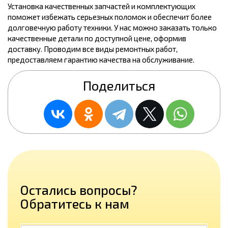
Установка качественных запчастей и комплектующих
поможет избежать серьезных поломок и обеспечит более
долговечную работу техники. У нас можно заказать только
качественные детали по доступной цене, оформив
доставку. Проводим все виды ремонтных работ,
предоставляем гарантию качества на обслуживание.
Поделиться
Остались вопросы?
Обратитесь к нам