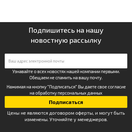
Подпишитесь на нашу
новостную рассылку
Узнавайте о всех новостях нашей компании первыми.
Обещаем не спамить на вашу почту.
Нажимая на кнопку "Подписаться" Вы даете свое
согласие
на обработку персональных данных
Цены не являются договором оферты, и могут быть
изменены. Уточняйте у менеджеров.