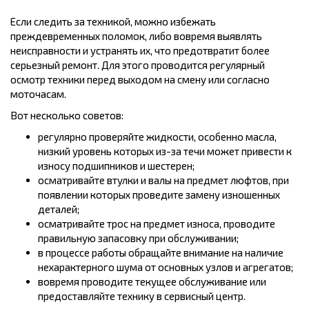
Если следить за техникой, можно избежать
преждевременных поломок, либо вовремя выявлять
неисправности и устранять их, что предотвратит более
серьезный ремонт. Для этого проводится регулярный
осмотр техники перед выходом на смену или согласно
моточасам.
Вот несколько советов:
регулярно проверяйте жидкости, особенно масла,
низкий уровень которых из-за течи может привести к
износу подшипников и шестерен;
осматривайте втулки и валы на предмет люфтов, при
появлении которых проведите замену изношенных
деталей;
осматривайте трос на предмет износа, проводите
правильную запасовку при обслуживании;
в процессе работы обращайте внимание на наличие
нехарактерного шума от основных узлов и агрегатов;
вовремя проводите текущее обслуживание или
предоставляйте технику в сервисный центр.