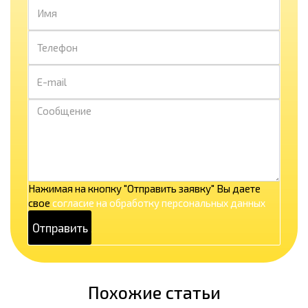
Нажимая на кнопку "Отправить заявку" Вы даете
свое
согласие на обработку персональных данных
Похожие статьи