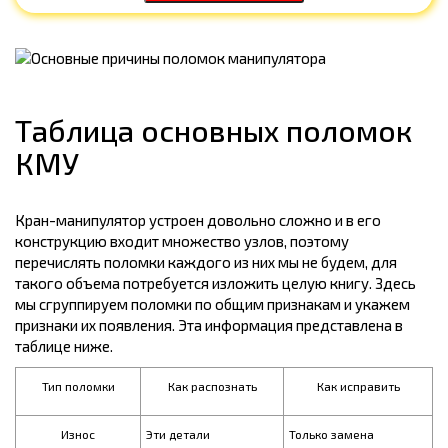
Таблица основных поломок
КМУ
Кран-манипулятор устроен довольно сложно и в его
конструкцию входит множество узлов, поэтому
перечислять поломки каждого из них мы не будем, для
такого объема потребуется изложить целую книгу. Здесь
мы сгруппируем поломки по общим признакам и укажем
признаки их появления. Эта информация представлена в
таблице ниже.
Тип поломки
Как распознать
Как исправить
Износ
Эти детали
Только замена