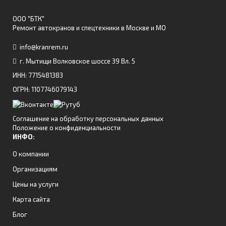
ООО "БТК"
Ремонт автокранов и спецтехники в Москве и МО
info@kranrem.ru
г. Мытищи Волковское шоссе 39 Вл. 5
ИНН: 7715481383
ОГРН: 1107746079143
Соглашение на обработку персональных данных
Положение о конфиденциальности
ИНФО:
О компании
Организациям
Цены на услуги
Карта сайта
Блог