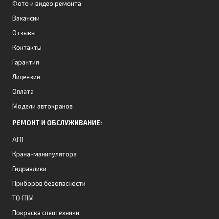
Фото и видео ремонта
Вакансии
Отзывы
Контакты
Гарантия
Лицензии
Оплата
Модели автокранов
РЕМОНТ И ОБСЛУЖИВАНИЕ:
АГП
Крана-манипулятора
Гидравлики
Приборов безопасности
ТО ГПМ
Покраска спецтехники