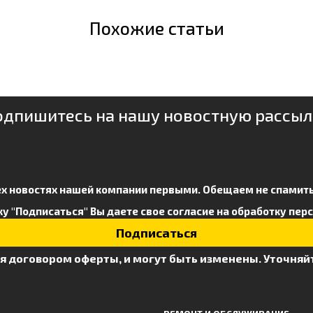
Похожие статьи
одпишитесь на нашу новостную рассыл
ех новостях нашей компании первыми. Обещаем не спамить
у "Подписаться" Вы даете свое
согласие на обработку пер
я договором оферты, и могут быть изменены. Уточняй