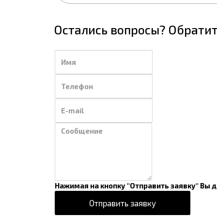
Остались вопросы? Обратит
Нажимая на кнопку "Отправить заявку" Вы 