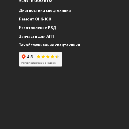
УСЛУГИ ООО БТК:
Диагностика спецтехники
Ремонт ОНК-160
Изготовление РВД
Запчасти для АГП
Техобслуживание спецтехники