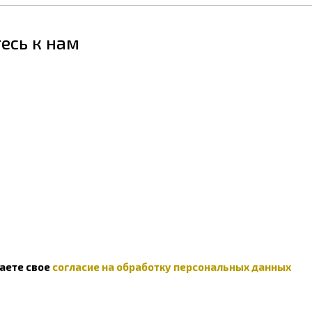
есь к нам
даете свое
согласие на обработку персональных данных