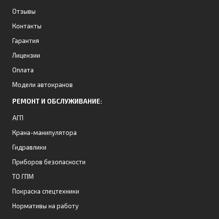
Отзывы
Контакты
Гарантия
Лицензии
Оплата
Модели автокранов
РЕМОНТ И ОБСЛУЖИВАНИЕ:
АГП
Крана-манипулятора
Гидравлики
Приборов безопасности
ТО ГПМ
Покраска спецтехники
Нормативы на работу