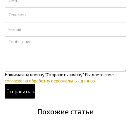
Нажимая на кнопку "Отправить заявку" Вы даете свое
согласие на обработку персональных данных
Похожие статьи