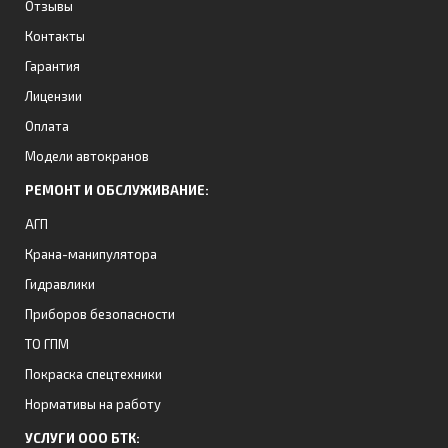
Отзывы
Контакты
Гарантия
Лицензии
Оплата
Модели автокранов
РЕМОНТ И ОБСЛУЖИВАНИЕ:
АГП
Крана-манипулятора
Гидравлики
Приборов безопасности
ТО ГПМ
Покраска спецтехники
Нормативы на работу
УСЛУГИ ООО БТК: