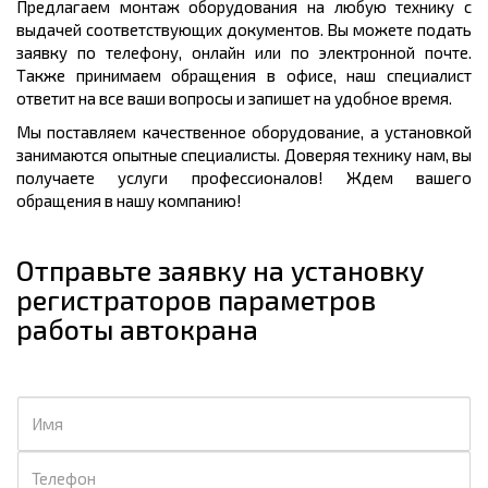
Предлагаем монтаж оборудования на любую технику с
выдачей соответствующих документов. Вы можете подать
заявку по телефону, онлайн или по электронной почте.
Также принимаем обращения в офисе, наш специалист
ответит на все ваши вопросы и запишет на удобное время.
Мы поставляем качественное оборудование, а установкой
занимаются опытные специалисты. Доверяя технику нам, вы
получаете услуги профессионалов! Ждем вашего
обращения в нашу компанию!
Отправьте заявку на установку
регистраторов параметров
работы автокрана