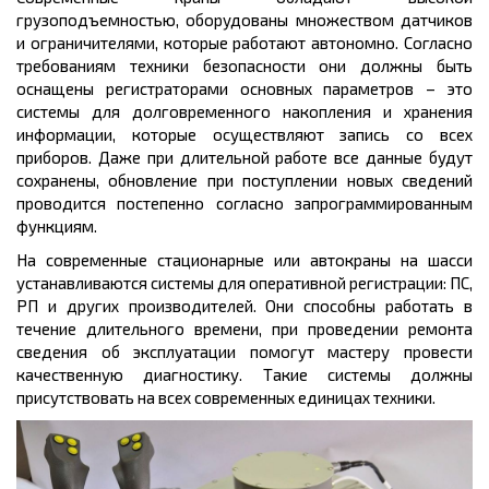
грузоподъемностью, оборудованы множеством датчиков
и ограничителями, которые работают автономно. Согласно
требованиям техники безопасности они должны быть
оснащены регистраторами основных параметров – это
системы для долговременного накопления и хранения
информации, которые осуществляют запись со всех
приборов. Даже при длительной работе все данные будут
сохранены, обновление при поступлении новых сведений
проводится постепенно согласно запрограммированным
функциям.
На современные стационарные или автокраны на шасси
устанавливаются системы для оперативной регистрации: ПС,
РП и других производителей. Они способны работать в
течение длительного времени, при проведении ремонта
сведения об эксплуатации помогут мастеру провести
качественную диагностику. Такие системы должны
присутствовать на всех современных единицах техники.