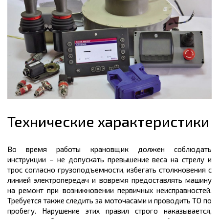
Технические характеристики
Во время работы крановщик должен соблюдать
инструкции – не допускать превышение веса на стрелу и
трос согласно грузоподъемности, избегать столкновения с
линией электропередач и вовремя предоставлять машину
на ремонт при возникновении первичных неисправностей.
Требуется также следить за моточасами и проводить ТО по
пробегу. Нарушение этих правил строго наказывается,