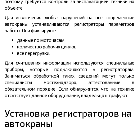
поэтому требуется контроль за эксплуатацией техники на
объекте.
Для исключения любых нарушений на все современные
автокраны устанавливаются регистраторы параметров
работы. Они фиксируют:
данные по моточасам;
количество рабочих циклов;
все перегрузки.
Для считывания информации используются специальные
приборы, которые подключаются к регистраторам.
Заниматься обработкой таких сведений могут только
специалисты Ростехнадзора, аттестованные в
обязательном порядке. Если обнаружится, что на технике
отсутствует данное оборудование, владельца штрафуют.
Установка регистраторов на
автокраны