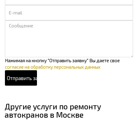
Нажимая на кнопку "Отправить заявку" Вы даете свое
согласие на обработку персональных данных
Другие услуги по ремонту
автокранов в Москве