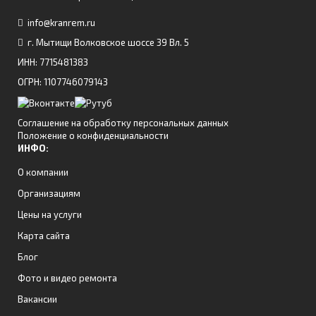
info@kranrem.ru
г. Мытищи Волковское шоссе 39 Вл. 5
ИНН: 7715481383
ОГРН: 1107746079143
Соглашение на обработку персональных данных
Положение о конфиденциальности
ИНФО:
О компании
Организациям
Цены на услуги
Карта сайта
Блог
Фото и видео ремонта
Вакансии