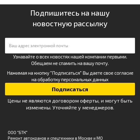
Подпишитесь на нашу
новостную рассылку
Узнавайте о всех новостях нашей компании первыми.
Обещаем не спамить на вашу почту.
Нажимая на кнопку "Подписаться" Вы даете свое
согласие
на обработку персональных данных
Цены не являются договором оферты, и могут быть
изменены. Уточняйте у менеджеров.
ООО "БТК"
Ремонт автокранов и спецтехники в Москве и МО